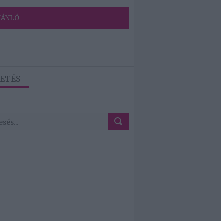
JÁNLÓ
ETÉS