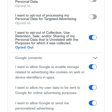
Personal Data.
Opted In
I want to opt-out of processing my
Personal Data for Targeted Advertising.
Opted In
I want to opt-out of Collection, Use,
Retention, Sale, and/or Sharing of my
Personal Data that Is Unrelated with the
Purposes for which it was collected.
Opted Out
2026-08-06.
3 ok, amiért egy idősebb nő fiatalabb férfit választ
Google consents
I want to allow Google to enable storage
related to advertising like cookies on web or
device identifiers in apps.
I want to allow my user data to be sent to
Google for online advertising purposes.
I want to allow Google to send me
personalized advertising.