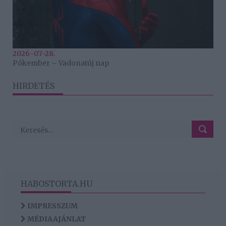
2026-07-28.
Pókember – Vadonatúj nap
HIRDETÉS
HABOSTORTA.HU
IMPRESSZUM
MÉDIAAJÁNLAT