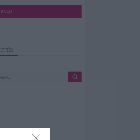
JÁNLÓ
ETÉS