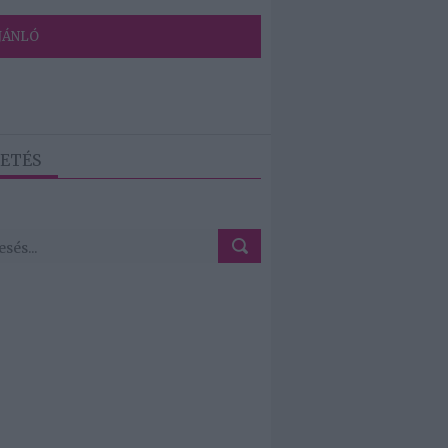
JÁNLÓ
ETÉS