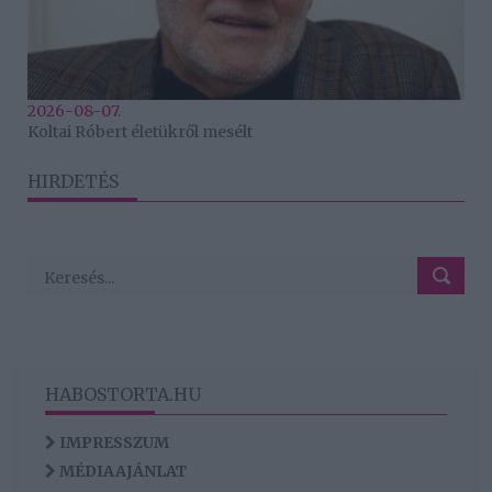
2026-08-07.
Koltai Róbert életükről mesélt
HIRDETÉS
HABOSTORTA.HU
IMPRESSZUM
MÉDIAAJÁNLAT