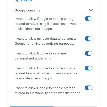
Opted Out
Google consents
I want to allow Google to enable storage
related to advertising like cookies on web or
device identifiers in apps.
I want to allow my user data to be sent to
Google for online advertising purposes.
I want to allow Google to send me
personalized advertising.
2026-08-06.
I want to allow Google to enable storage
Ahány ház, annyi hűsítő
related to analytics like cookies on web or
device identifiers in apps.
I want to allow Google to enable storage
related to functionality of the website or app.