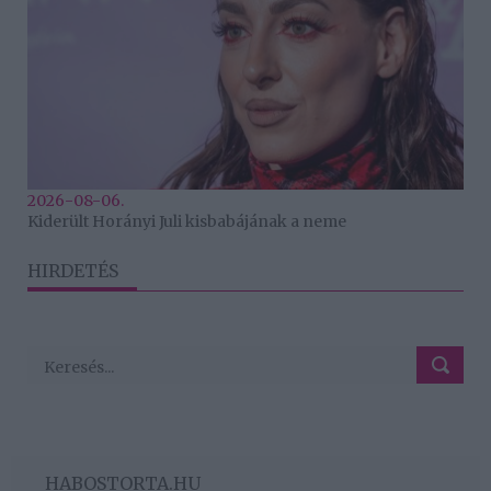
2026-08-06.
Kiderült Horányi Juli kisbabájának a neme
HIRDETÉS
HABOSTORTA.HU