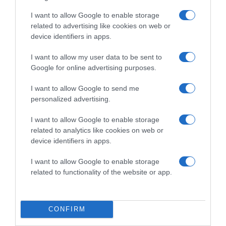
I want to allow Google to enable storage
related to advertising like cookies on web or
device identifiers in apps.
I want to allow my user data to be sent to
Google for online advertising purposes.
2026-08-06.
I want to allow Google to send me
3 ok, amiért egy idősebb nő fiatalabb férfit választ
personalized advertising.
I want to allow Google to enable storage
related to analytics like cookies on web or
device identifiers in apps.
I want to allow Google to enable storage
related to functionality of the website or app.
CONFIRM