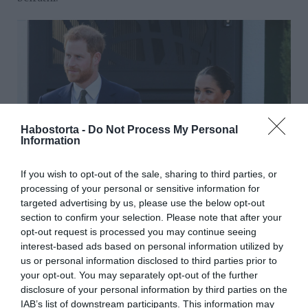
Habostorta -
Do Not Process My Personal
Information
If you wish to opt-out of the sale, sharing to third parties, or
processing of your personal or sensitive information for
targeted advertising by us, please use the below opt-out
section to confirm your selection. Please note that after your
opt-out request is processed you may continue seeing
interest-based ads based on personal information utilized by
us or personal information disclosed to third parties prior to
your opt-out. You may separately opt-out of the further
disclosure of your personal information by third parties on the
IAB’s list of downstream participants. This information may