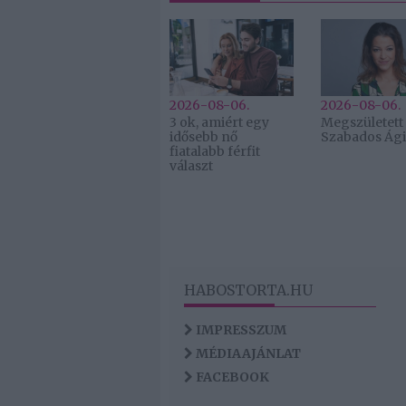
2026-08-06.
2026-08-06.
3 ok, amiért egy
Megszületett
idősebb nő
Szabados Ági 
fiatalabb férfit
választ
HABOSTORTA.HU
IMPRESSZUM
MÉDIAAJÁNLAT
FACEBOOK