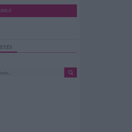
JÁNLÓ
ETÉS