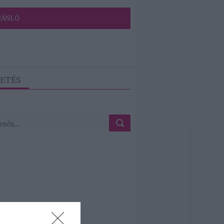
JÁNLÓ
ETÉS