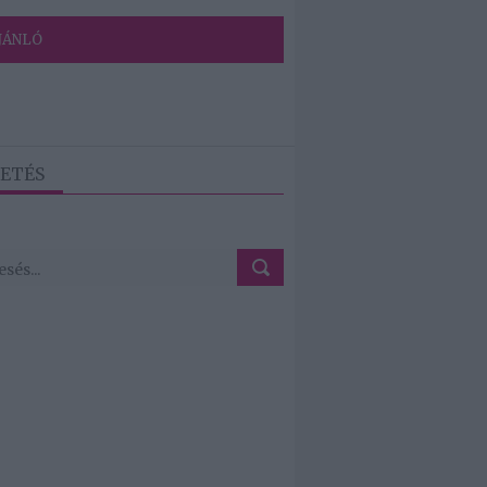
JÁNLÓ
ETÉS