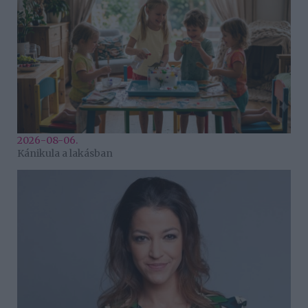
2026-08-06.
Kánikula a lakásban