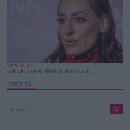
2026-08-06.
Kiderült Horányi Juli kisbabájának a neme
HIRDETÉS