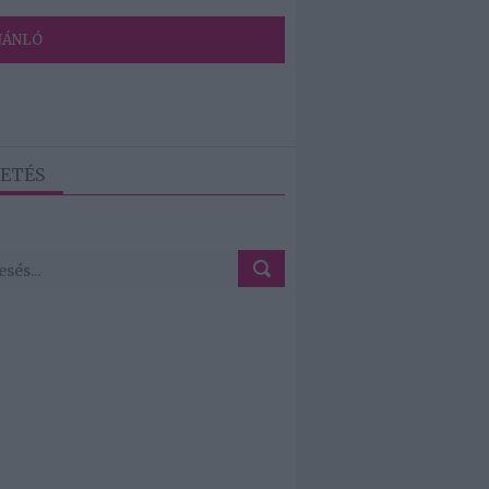
JÁNLÓ
ETÉS