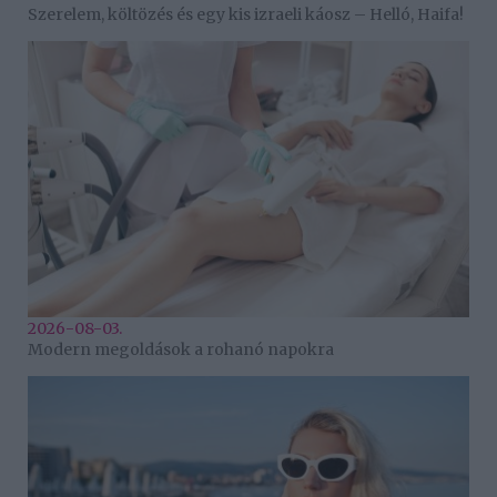
Szerelem, költözés és egy kis izraeli káosz – Helló, Haifa!
2026-08-03.
Modern megoldások a rohanó napokra