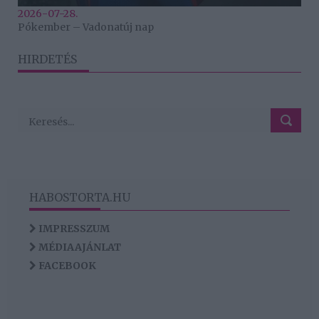
2026-07-28.
Pókember – Vadonatúj nap
HIRDETÉS
HABOSTORTA.HU
IMPRESSZUM
MÉDIAAJÁNLAT
FACEBOOK