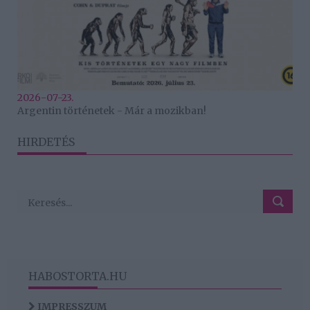
2026-07-23.
Argentin történetek - Már a mozikban!
HIRDETÉS
HABOSTORTA.HU
IMPRESSZUM