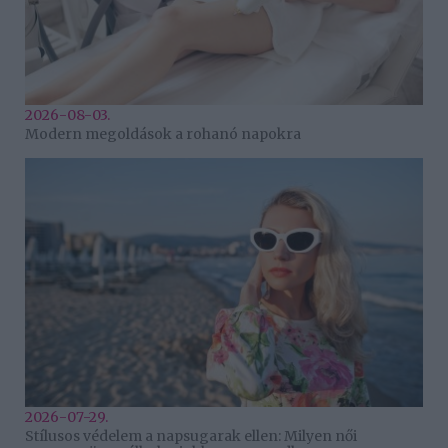
2026-08-03.
Modern megoldások a rohanó napokra
2026-07-29.
Stílusos védelem a napsugarak ellen: Milyen női