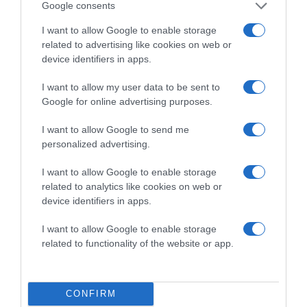
Google consents
I want to allow Google to enable storage
related to advertising like cookies on web or
device identifiers in apps.
I want to allow my user data to be sent to
Google for online advertising purposes.
I want to allow Google to send me
2026-08-09.
personalized advertising.
Citromos tiramisu recept limoncellóval
I want to allow Google to enable storage
related to analytics like cookies on web or
device identifiers in apps.
I want to allow Google to enable storage
related to functionality of the website or app.
CONFIRM