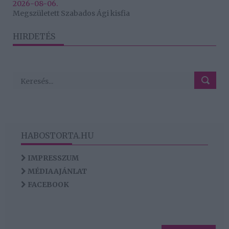
2026-08-06.
Megszületett Szabados Ági kisfia
HIRDETÉS
HABOSTORTA.HU
IMPRESSZUM
MÉDIAAJÁNLAT
FACEBOOK