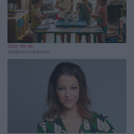
2026-08-06.
Kánikula a lakásban