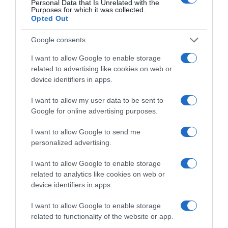
Personal Data that Is Unrelated with the
Purposes for which it was collected.
Opted Out
Google consents
I want to allow Google to enable storage
related to advertising like cookies on web or
device identifiers in apps.
2026-08-06.
I want to allow my user data to be sent to
3 ok, amiért egy idősebb nő fiatalabb férfit választ
Google for online advertising purposes.
I want to allow Google to send me
personalized advertising.
I want to allow Google to enable storage
related to analytics like cookies on web or
device identifiers in apps.
I want to allow Google to enable storage
related to functionality of the website or app.