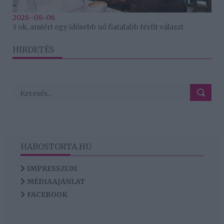
2026-08-06.
3 ok, amiért egy idősebb nő fiatalabb férfit választ
HIRDETÉS
HABOSTORTA.HU
IMPRESSZUM
MÉDIAAJÁNLAT
FACEBOOK