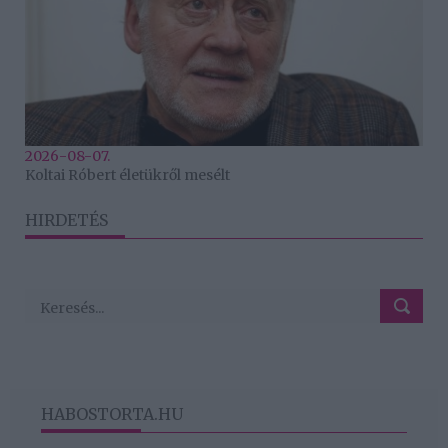
2026-08-07.
Koltai Róbert életükről mesélt
HIRDETÉS
HABOSTORTA.HU