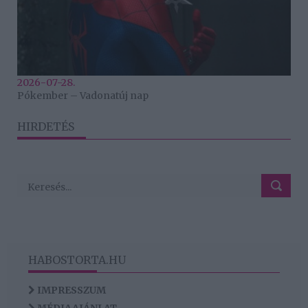
2026-07-28.
Pókember – Vadonatúj nap
HIRDETÉS
HABOSTORTA.HU
IMPRESSZUM
MÉDIAAJÁNLAT