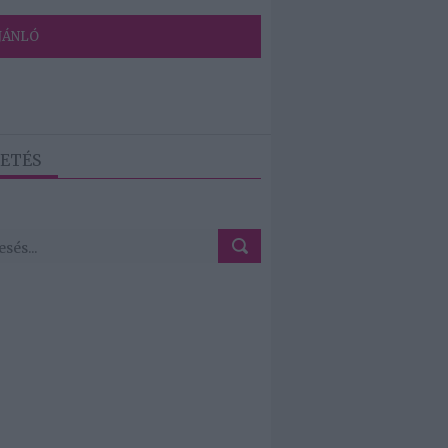
JÁNLÓ
ETÉS