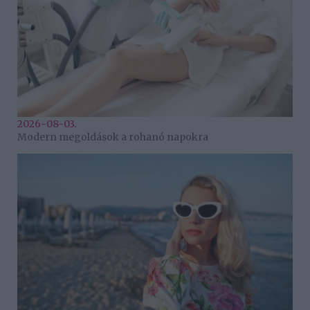
2026-08-03.
Modern megoldások a rohanó napokra