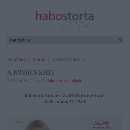
Kezdőlap
/
Ajánló
/
A KOVÁCS KATI
A KOVÁCS KATI
2025-04-29 / Szerző:
Habostorta
/
Ajánló
Jubileumi koncert az MVM Dome-ban!
2025. június 13. 19.00