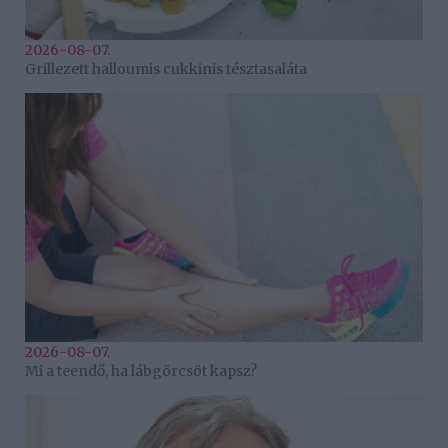
2026-08-07.
Grillezett halloumis cukkinis tésztasaláta
2026-08-07.
Mi a teendő, ha lábgörcsöt kapsz?