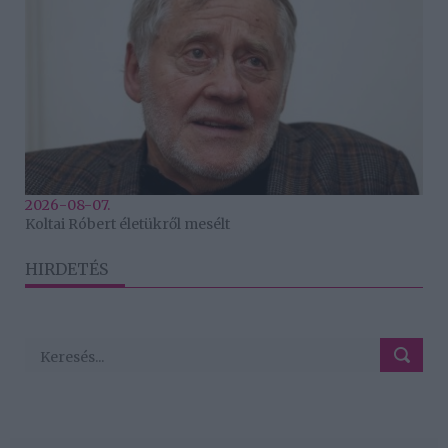
2026-08-07.
Koltai Róbert életükről mesélt
HIRDETÉS